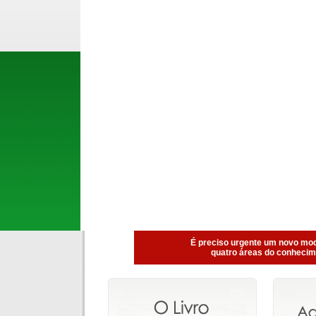
É preciso urgente um novo mode
quatro áreas do conhecimen